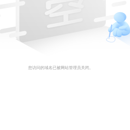
您访问的域名已被网站管理员关闭。