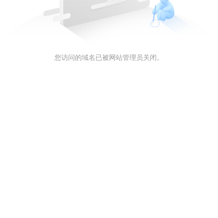
您访问的域名已被网站管理员关闭。